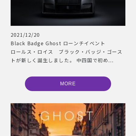
2021/12/20
Black Badge Ghost ローンチイベント
ロールス・ロイス ブラック・バッジ・ゴース
トが新しく誕生しました。 中四国で初め...
MORE