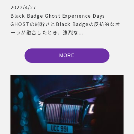
2022/4/27
Black Badge Ghost Experience Days
GHOSTの純粋さとBlack Badgeの反抗的なオ
ーラが融合したとき、強烈な...
MORE