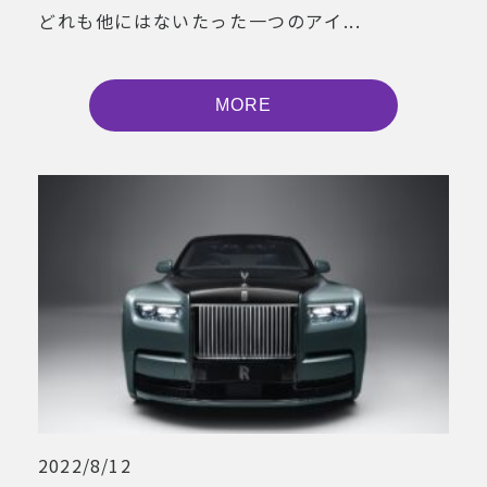
どれも他にはないたった一つのアイ...
MORE
2022/8/12