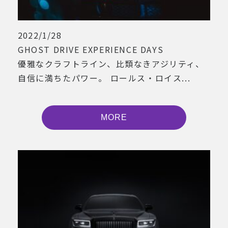
2022/1/28
GHOST DRIVE EXPERIENCE DAYS
優雅なクラフトライン、比類なきアジリティ、
自信に満ちたパワー。 ロールス・ロイス...
MORE