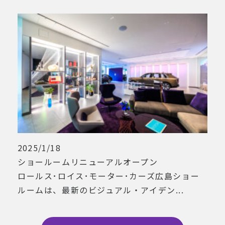
2025/1/18
ショールームリニューアルオープン
ロールス･ロイス･モーター･カーズ広島ショー
ルームは、最新のビジュアル・アイデン...