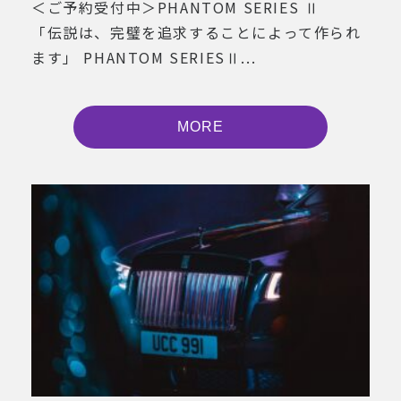
＜ご予約受付中＞PHANTOM SERIES Ⅱ
「伝説は、完璧を追求することによって作られ
ます」 PHANTOM SERIESⅡ...
MORE