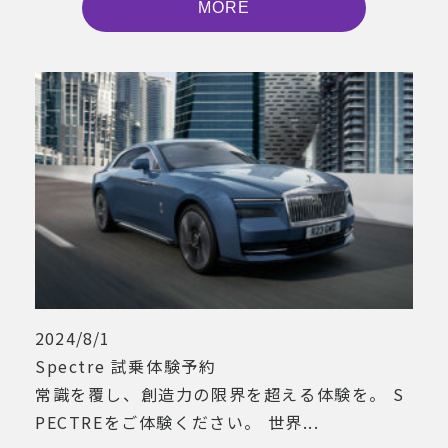
MORE
2024/8/1
Spectre 試乗体験予約
常識を覆し、創造力の限界を超える体験を。 S
PECTREをご体験ください。 世界...