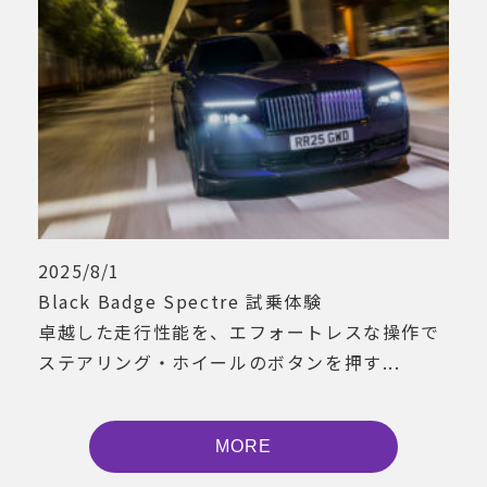
2025/8/1
Black Badge Spectre 試乗体験
卓越した走行性能を、エフォートレスな操作で
ステアリング・ホイールのボタンを押す...
MORE