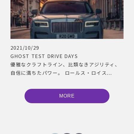
2021/10/29
GHOST TEST DRIVE DAYS
優雅なクラフトライン、比類なきアジリティ、
自信に満ちたパワー。 ロールス・ロイス...
MORE