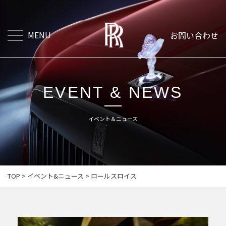
MENU
お問い合わせ
EVENT & NEWS
イベント＆ニュース
TOP
>
イベント&ニュース
>
ロールスロイス