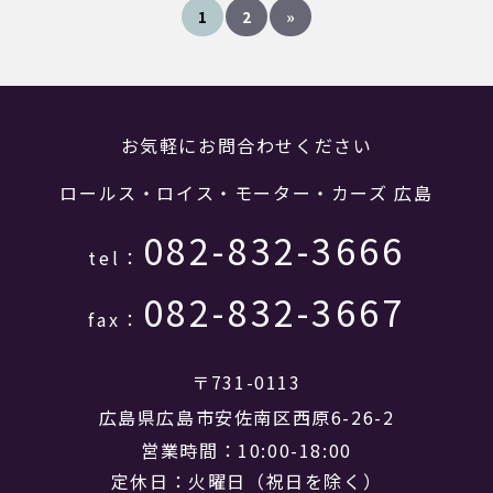
1
2
»
お気軽にお問合わせください
ロールス・ロイス・モーター・カーズ 広島
082-832-3666
tel：
082-832-3667
fax：
〒731-0113
広島県広島市安佐南区西原6-26-2
営業時間：10:00-18:00
定休日：火曜日（祝日を除く）