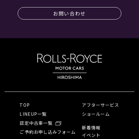
お問い合わせ
TOP
アフターサービス
LINEUP一覧
ショールーム
認定中古車一覧
新着情報
ご予約お申し込みフォーム
イベント