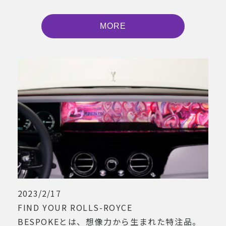
MORE
2023/2/17
FIND YOUR ROLLS-ROYCE
BESPOKEとは、想像力から生まれた特注品。