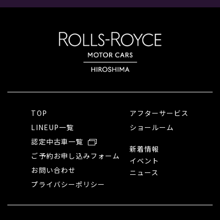
TOP
アフターサービス
LINEUP一覧
ショールーム
認定中古車一覧
新着情報
ご予約お申し込みフォーム
イベント
お問い合わせ
ニュース
プライバシーポリシー