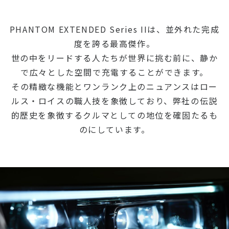
PHANTOM EXTENDED Series IIは、並外れた完成
度を誇る最高傑作。
世の中をリードする人たちが世界に挑む前に、静か
で広々とした空間で充電することができます。
その精緻な機能とワンランク上のニュアンスはロー
ルス・ロイスの職人技を象徴しており、弊社の伝説
的歴史を象徴するクルマとしての地位を確固たるも
のにしています。