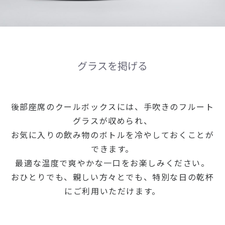
グラスを掲げる
後部座席のクールボックスには、手吹きのフルート
グラスが収められ、
お気に入りの飲み物のボトルを冷やしておくことが
できます。
最適な温度で爽やかな一口をお楽しみください。
おひとりでも、親しい方々とでも、特別な日の乾杯
にご利用いただけます。