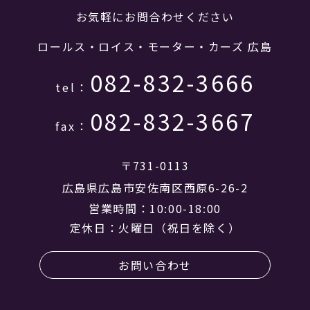
お気軽にお問合わせください
ロールス・ロイス・モーター・カーズ 広島
082-832-3666
tel：
082-832-3667
fax：
〒731-0113
広島県広島市安佐南区西原6-26-2
営業時間：10:00-18:00
定休日：火曜日（祝日を除く）
お問い合わせ