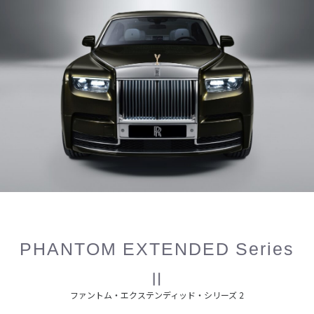
PHANTOM EXTENDED Series
Ⅱ
ファントム・エクステンディッド・シリーズ 2