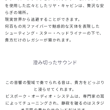
を使用した広々としたリヤ・キャビンは、贅沢な安
らぎの場所。
現実世界から逃避することができます。
何百もの光ファイバーで魅惑的な天体を表現した
シューティング・スター・ヘッドライナーの下で、
貴方だけのレガシーが築かれます。
澄み切ったサウンド
この音響の聖域で奏でられる音は、貴方をどっぷり
と浸らせてくれます。
ビスポーク・オーディオ・システムは、専門家の耳
によってチューニングされ、静寂を破るのはスタジ
オ品質の豊かなサウンドだけです。