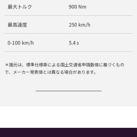
最大トルク
900 Nm
最高速度
250 km/h
0-100 km/h
5.4 s
＊諸元は、標準仕様車による国土交通省申請数値に基づくもの
で、メーカー発表値とは異なる場合があります。