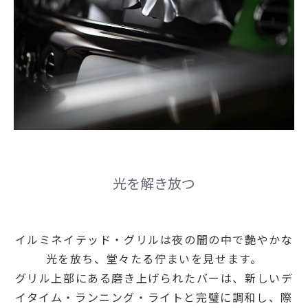
光を解き放つ
イルミネイテッド・グリルは夜の闇の中で艶やかな
光を放ち、堂々たる佇まいを見せます。
グリル上部にある磨き上げられたバーは、新しいデ
イタイム・ランニング・ライトと完璧に調和し、際