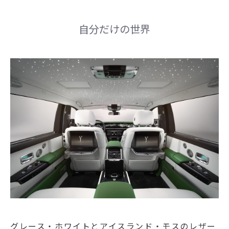
自分だけの世界
グレース・ホワイトとアイスランド・モスのレザー