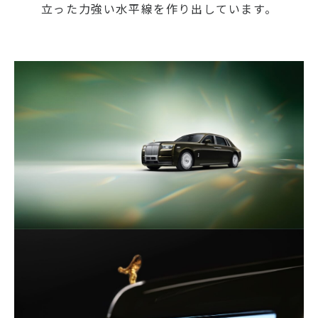
立った力強い水平線を作り出しています。