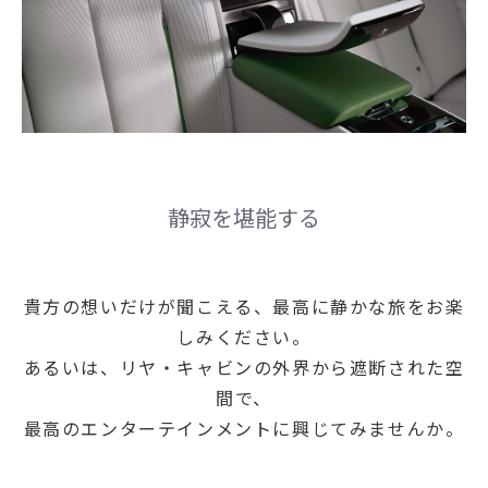
静寂を堪能する
貴方の想いだけが聞こえる、最高に静かな旅をお楽
しみください。
あるいは、リヤ・キャビンの外界から遮断された空
間で、
最高のエンターテインメントに興じてみませんか。