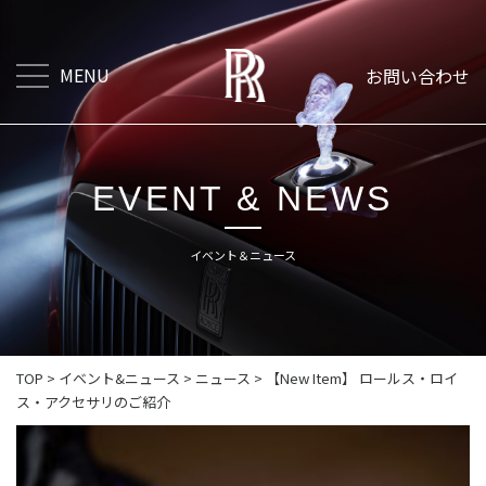
MENU
お問い合わせ
EVENT & NEWS
イベント＆ニュース
TOP
>
イベント&ニュース
>
ニュース
>
【New Item】 ロールス・ロイ
ス・アクセサリのご紹介