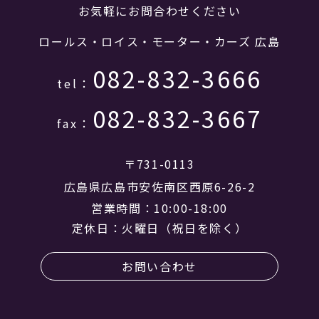
お気軽にお問合わせください
ロールス・ロイス・モーター・カーズ 広島
082-832-3666
tel：
082-832-3667
fax：
〒731-0113
広島県広島市安佐南区西原6-26-2
営業時間：10:00-18:00
定休日：火曜日（祝日を除く）
お問い合わせ