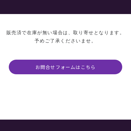
販売済で在庫が無い場合は、取り寄せとなります。
予めご了承くださいませ。
お問合せフォームはこちら