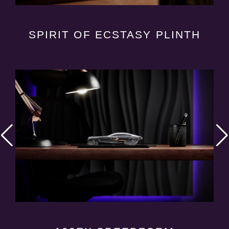
SPIRIT OF ECSTASY PLINTH