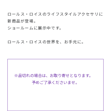
ロールス・ロイスのライフスタイルアクセサリに
新商品が登場。
ショールームに展示中です。
ロールス・ロイスの世界を、お手元に。
※品切れの場合は、お取り寄せとなります。
予めご了承くださいませ。