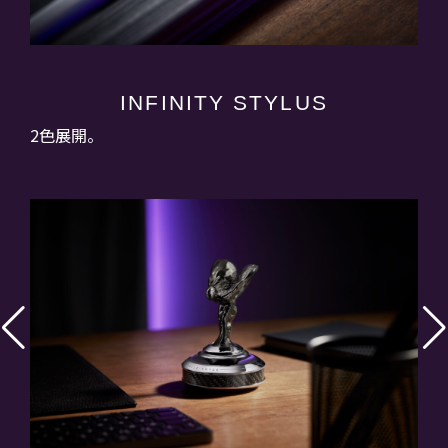
INFINITY STYLUS
2色展開。