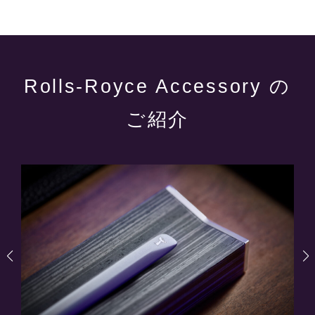
Rolls-Royce Accessory の
ご紹介