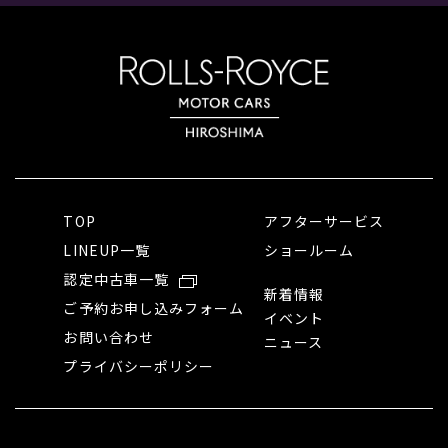
TOP
アフターサービス
LINEUP一覧
ショールーム
認定中古車一覧
新着情報
ご予約お申し込みフォーム
イベント
お問い合わせ
ニュース
プライバシーポリシー